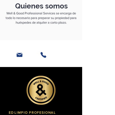
Quienes somos
Well & Good Professional Services se encarga de
todo lo necesario para preparar su propiedad para
huéspedes de alquiler a corto plazo.
ED
LIMPIO PROFESIONAL