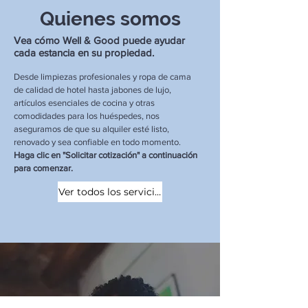
Quienes somos
Vea cómo Well & Good puede ayudar
cada estancia en su propiedad.
Desde limpiezas profesionales y ropa de cama
de calidad de hotel hasta jabones de lujo,
artículos esenciales de cocina y otras
comodidades para los huéspedes, nos
aseguramos de que su alquiler esté listo,
renovado y sea confiable en todo momento.
Haga clic en "Solicitar cotización" a continuación
para comenzar.
Ver todos los servicios